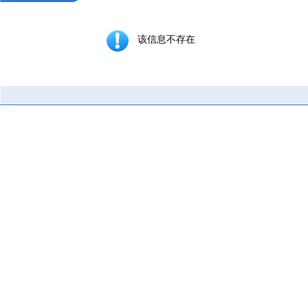
该信息不存在