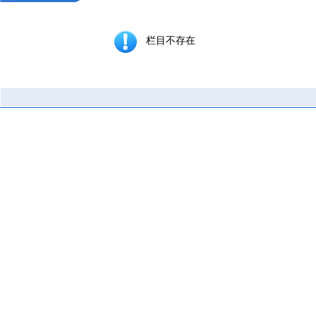
栏目不存在